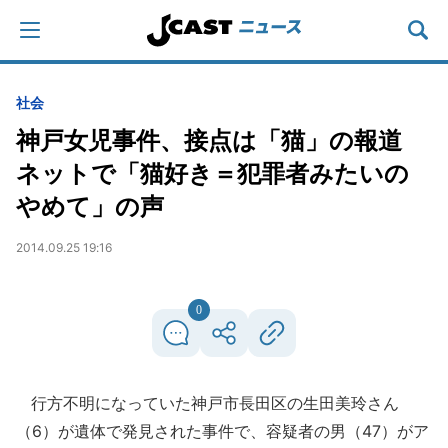
社会
神戸女児事件、接点は「猫」の報道
ネットで「猫好き＝犯罪者みたいの
やめて」の声
2014.09.25 19:16
0
行方不明になっていた神戸市長田区の生田美玲さん
（6）が遺体で発見された事件で、容疑者の男（47）がア