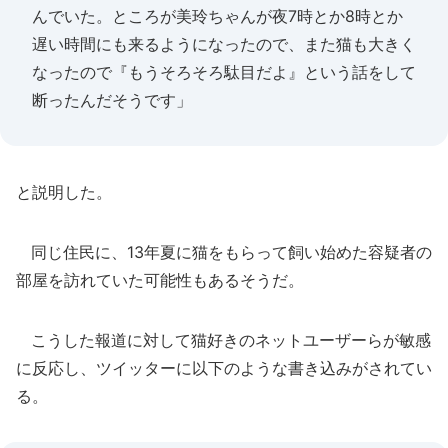
んでいた。ところが美玲ちゃんが夜7時とか8時とか
遅い時間にも来るようになったので、また猫も大きく
なったので『もうそろそろ駄目だよ』という話をして
断ったんだそうです」
と説明した。
同じ住民に、13年夏に猫をもらって飼い始めた容疑者の
部屋を訪れていた可能性もあるそうだ。
こうした報道に対して猫好きのネットユーザーらが敏感
に反応し、ツイッターに以下のような書き込みがされてい
る。