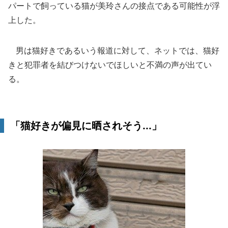
パートで飼っている猫が美玲さんの接点である可能性が浮
上した。
男は猫好きであるいう報道に対して、ネットでは、猫好
きと犯罪者を結びつけないでほしいと不満の声が出てい
る。
「猫好きが偏見に晒されそう...」