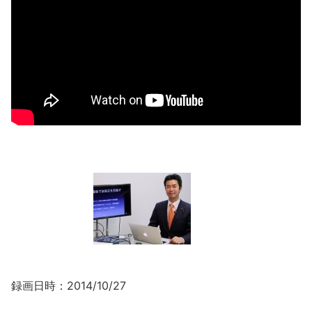
録画日時：2014/10/27