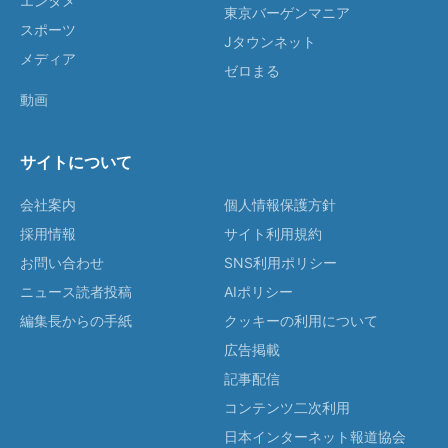
エンタメ
東京バーゲンマニア
スポーツ
Jタウンネット
メディア
ゼロまる
動画
サイトについて
会社案内
個人情報保護方針
採用情報
サイト利用規約
お問い合わせ
SNS利用ポリシー
ニュース読者投稿
AIポリシー
編集長からの手紙
クッキーの利用について
広告掲載
記事配信
コンテンツ二次利用
日本インターネット報道協会