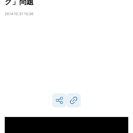
グ」問題
2014.10.31 15:36