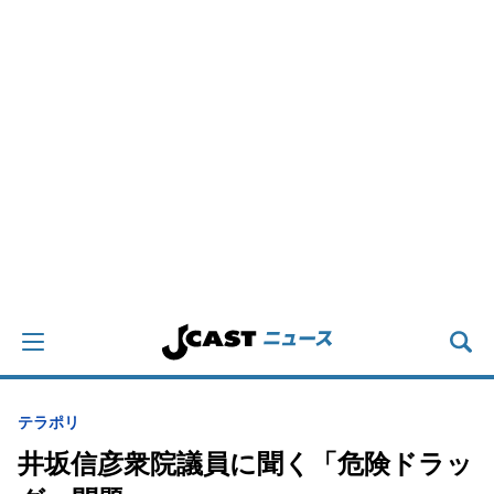
テラポリ
井坂信彦衆院議員に聞く「危険ドラッ