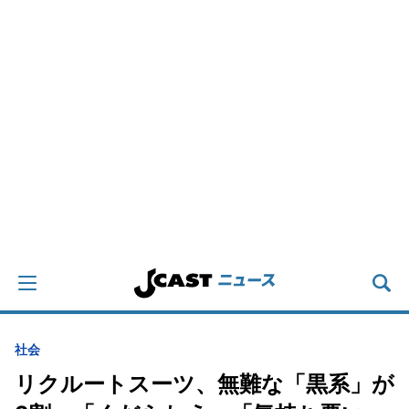
社会
リクルートスーツ、無難な「黒系」が