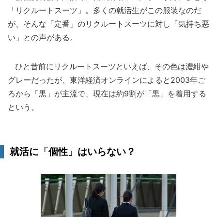
「リクルートスーツ」。多くの就活生がこの服装なのだ
が、そんな「定番」のリクルートスーツに対し「気持ち悪
い」との声がある。
ひと昔前にリクルートスーツといえば、その色は濃紺や
グレーだったが、東洋経済オンラインによると2003年ご
ろから「黒」が主流で、現在は約9割が「黒」を着用する
という。
就活に「個性」はいらない？