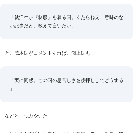
「就活生が『制服』を着る国。くだらねえ、意味のな
い記事だと、敢えて言いたい」
と、茂木氏がコメントすれば、鴻上氏も、
「実に同感。この国の息苦しさを後押ししてどうする
」
などと、つぶやいた。