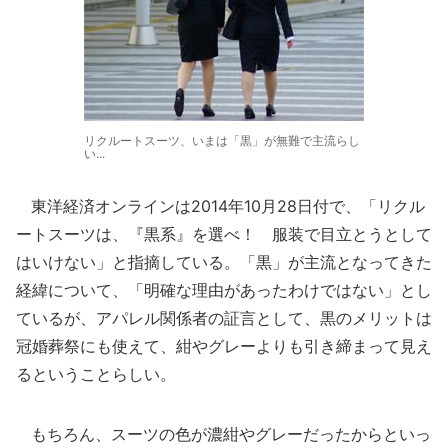
リクルートスーツ、いまは「黒」が無難で主流らし
い...
東洋経済オンラインは2014年10月28日付で、「リクル
ートスーツは、『黒系』を選べ！ 服装で目立とうとして
はいけない」と指摘している。「黒」が主流となってきた
経緯について、「明確な理由があったわけではない」とし
ているが、アパレル関係者の証言として、黒のメリットは
冠婚葬祭にも使えて、紺やグレーよりも引き締まって見え
るということらしい。
もちろん、スーツの色が濃紺やグレーだったからといっ