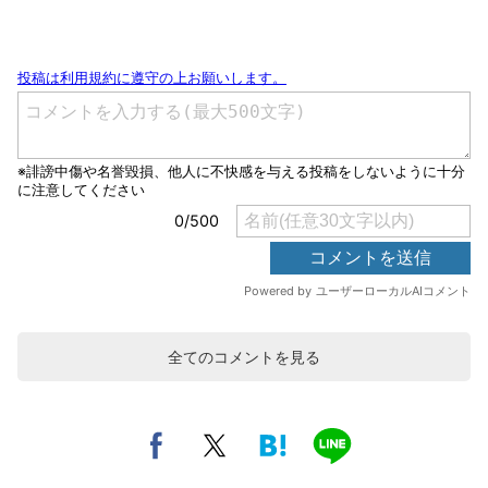
全てのコメントを見る