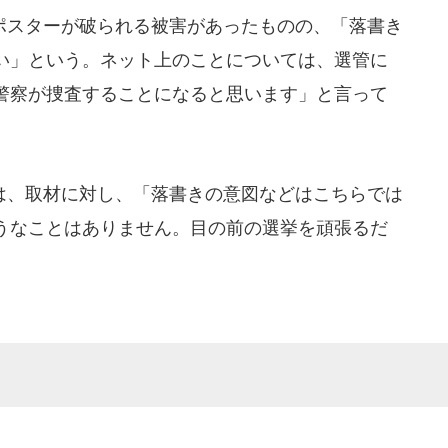
スターが破られる被害があったものの、「落書き
い」という。ネット上のことについては、選管に
警察が捜査することになると思います」と言って
、取材に対し、「落書きの意図などはこちらでは
うなことはありません。目の前の選挙を頑張るだ