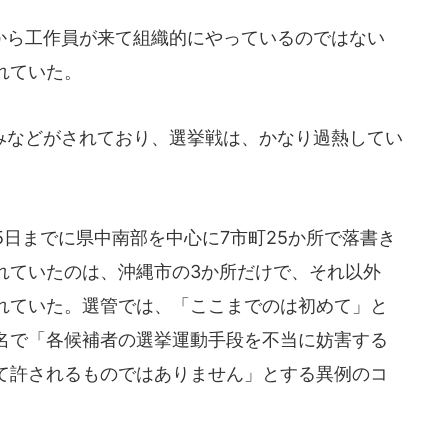
ら工作員が来て組織的にやっているのではない
れていた。
などがされており、選挙戦は、かなり過熱してい
月5日までに県中南部を中心に7市町25か所で落書き
れていたのは、沖縄市の3か所だけで、それ以外
れていた。選管では、「ここまでのは初めて」と
名で「各候補者の選挙運動手段を不当に妨害する
て許されるものではありません」とする異例のコ