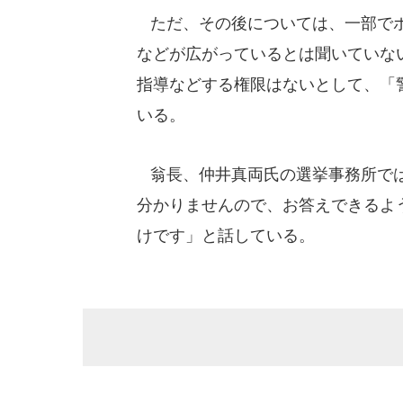
ただ、その後については、一部でポ
などが広がっているとは聞いていな
指導などする権限はないとして、「
いる。
翁長、仲井真両氏の選挙事務所では
分かりませんので、お答えできるよ
けです」と話している。