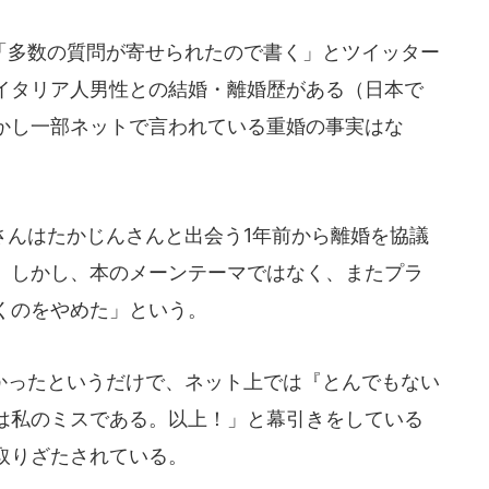
多数の質問が寄せられたので書く」とツイッター
イタリア人男性との結婚・離婚歴がある（日本で
かし一部ネットで言われている重婚の事実はな
んはたかじんさんと出会う1年前から離婚を協議
。しかし、本のメーンテーマではなく、またプラ
くのをやめた」という。
ったというだけで、ネット上では『とんでもない
は私のミスである。以上！」と幕引きをしている
取りざたされている。