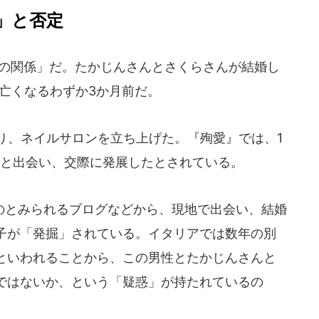
」と否定
の関係」だ。たかじんさんとさくらさんが結婚し
が亡くなるわずか3か月前だ。
り、ネイルサロンを立ち上げた。『殉愛』では、1
んと出会い、交際に発展したとされている。
とみられるブログなどから、現地で出会い、結婚
子が「発掘」されている。イタリアでは数年の別
といわれることから、この男性とたかじんさんと
ではないか、という「疑惑」が持たれているの