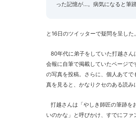
った記憶が...。病気になると
と16日のツイッターで疑問を呈した
80年代に弟子をしていた打越さん
会報に自筆で掲載していたページで
の写真を投稿。さらに、個人あてで
真を見ると、かなりクセのある読み
打越さんは「やしき師匠の筆跡をお
いのかな」と呼びかけ、すでにファ