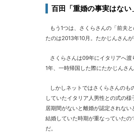
百田「重婚の事実はない
もう1つは、さくらさんの「前夫と
たのは2013年10月。たかじんさん
さくらさんは09年にイタリアへ渡
1年、一時帰国した際にたかじんさ
しかしネットではさくらさんのもの
していたイタリア人男性との式の様
居期間がないと離婚が認定されない
結婚していた時期が重なっていたの
だ。