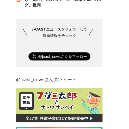
ダ」批判
J-CASTニュース
をフォローして
最新情報をチェック
@jcast_newsさんのツイート