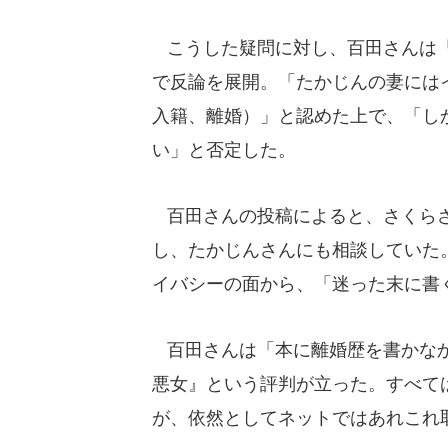
こうした疑問に対し、百田さんは「
で反論を展開。「たかじんの妻には
入籍、離婚）」と認めた上で、「し
い」と否定した。
百田さんの投稿によると、さくらさ
し、たかじんさんにも相談していた
イバシーの面から、「迷った末に書
百田さんは「本に離婚歴を書かなか
悪女』という評判が立った。すべて
が、依然としてネットではあれこれ