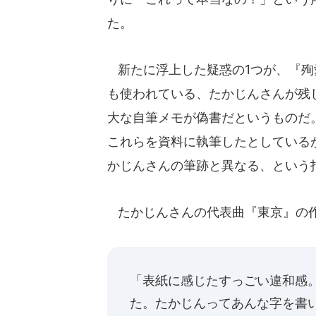
た。
新たに浮上した疑惑の1つが、『殉
も使われている、たかじんさんが残
大な自筆メモが偽書だというものだ
これらを資料に執筆したとしている
かじんさんの筆跡と異なる、という
たかじんさんの代表曲『東京』の
「表紙に感じたすっごい違和感
た。たかじんってあんな字を書