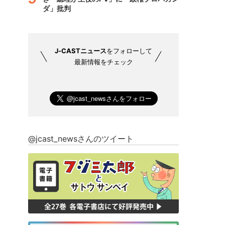
ダ」批判
J-CASTニュース
をフォローして
最新情報をチェック
@jcast_newsさんのツイート