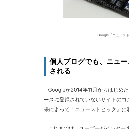
Google「ニュー
個人ブログでも、ニュー
される
Googleが2014年11月からはじ
ースに登録されていないサイトのコ
果によって「ニューストピック」に
これまでは、ユーザーがインターネ