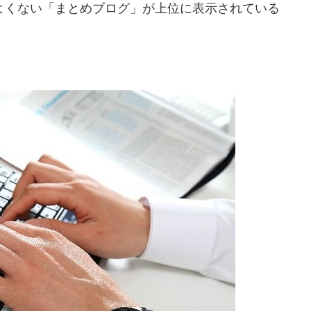
くない「まとめブログ」が上位に表示されている