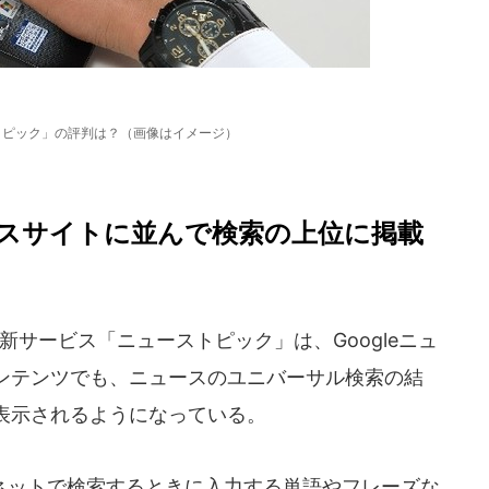
ストピック」の評判は？（画像はイメージ）
スサイトに並んで検索の上位に掲載
めた新サービス「ニューストピック」は、Googleニュ
ンテンツでも、ニュースのユニバーサル検索の結
表示されるようになっている。
ットで検索するときに入力する単語やフレーズな