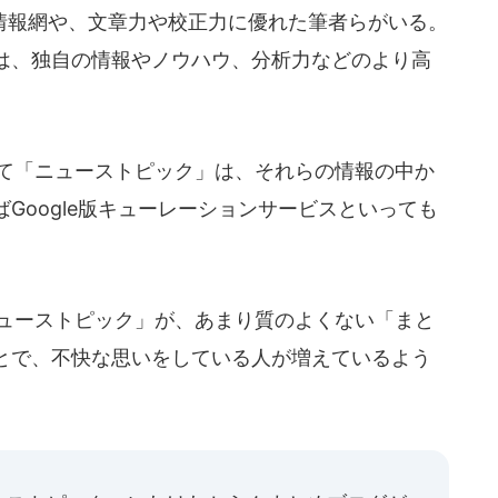
報網や、文章力や校正力に優れた筆者らがいる。
は、独自の情報やノウハウ、分析力などのより高
って「ニューストピック」は、それらの情報の中か
Google版キューレーションサービスといっても
ニューストピック」が、あまり質のよくない「まと
とで、不快な思いをしている人が増えているよう