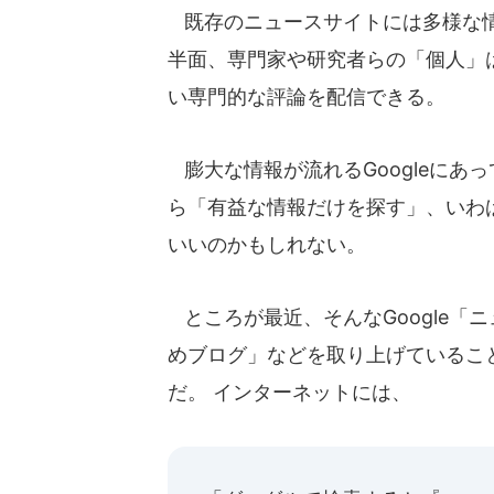
既存のニュースサイトには多様な情
半面、専門家や研究者らの「個人」
い専門的な評論を配信できる。
膨大な情報が流れるGoogleにあ
ら「有益な情報だけを探す」、いわば
いいのかもしれない。
ところが最近、そんなGoogle「
めブログ」などを取り上げているこ
だ。 インターネットには、