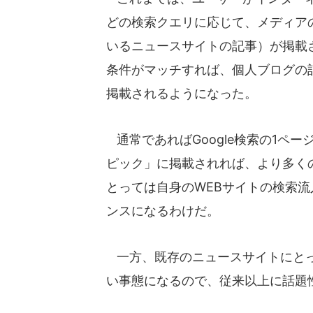
どの検索クエリに応じて、メディアの
いるニュースサイトの記事）が掲載さ
条件がマッチすれば、個人ブログの
掲載されるようになった。
通常であればGoogle検索の1ペ
ピック」に掲載されれば、より多く
とっては自身のWEBサイトの検索
ンスになるわけだ。
一方、既存のニュースサイトにとっ
い事態になるので、従来以上に話題