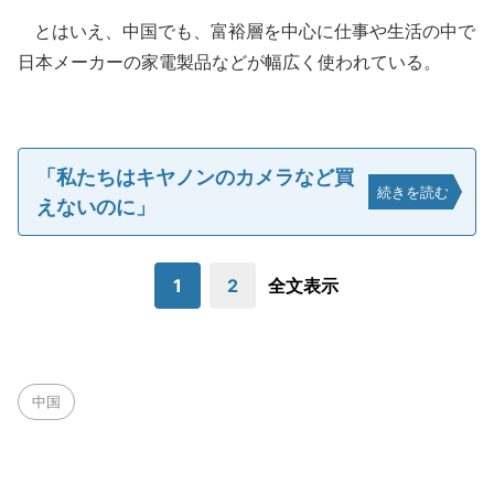
とはいえ、中国でも、富裕層を中心に仕事や生活の中で
日本メーカーの家電製品などが幅広く使われている。
「私たちはキヤノンのカメラなど買
続きを読む
えないのに」
1
2
全文表示
中国