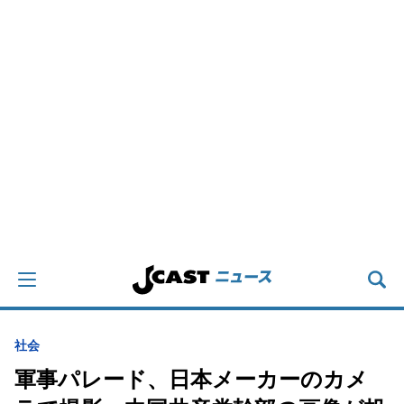
社会
軍事パレード、日本メーカーのカメ