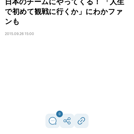
日本のチームにやってくる！ 「人生
で初めて観戦に行くか」にわかファ
ンも
2015.09.26 15:00
0