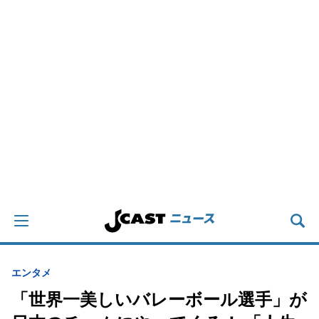
エンタメ
「世界一美しいバレーボール選手」が