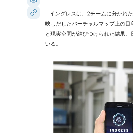
イングレスは、2チームに分かれた
映しだしたバーチャルマップ上の目
と現実空間が結びつけられた結果、
いる。