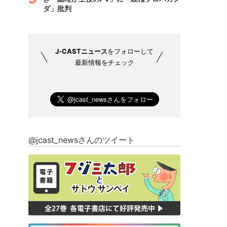
ダ」批判
J-CASTニュース
をフォローして
最新情報をチェック
@jcast_newsさんのツイート