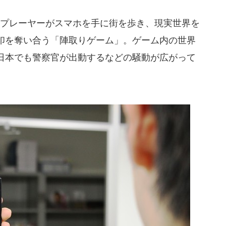
プレーヤーがスマホを手に街を歩き、現実世界を
印を奪い合う「陣取りゲーム」。ゲーム内の世界
日本でも警察官が出動するなどの騒動が広がって