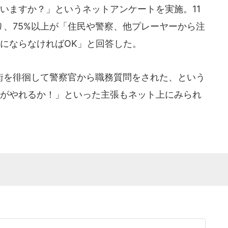
いますか？」というネットアンケートを実施。11
まり、75%以上が「住民や警察、他プレーヤーから注
にならなければOK」と回答した。
を徘徊して警察官から職務質問をされた、という
essがやれるか！」といった主張もネット上にみられ