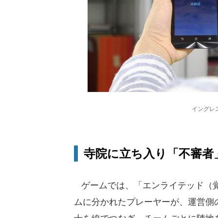
イングレ
寺院に立ち入り「不審者
ゲームでは、「エンライテッド（覚
ムに分かれたプレーヤーが、運営側