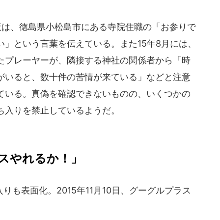
子版は、徳島県小松島市にある寺院住職の「お参りで
」という言葉を伝えている。また15年8月には、
たプレーヤーが、隣接する神社の関係者から「時
がいると、数十件の苦情が来ている」などと注意
ている。真偽を確認できないものの、いくつかの
ち入りを禁止しているようだ。
スやれるか！」
も表面化。2015年11月10日、グーグルプラス