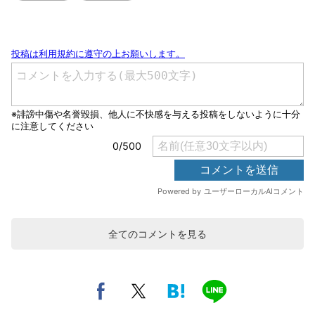
全てのコメントを見る