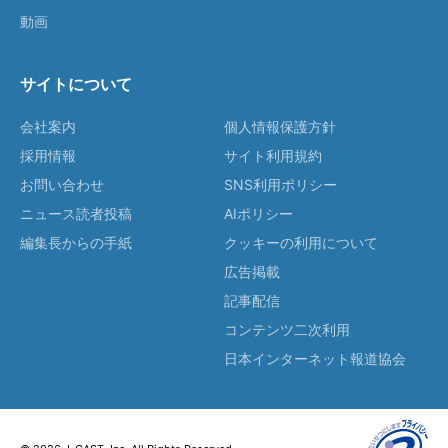
動画
サイトについて
会社案内
個人情報保護方針
採用情報
サイト利用規約
お問い合わせ
SNS利用ポリシー
ニュース読者投稿
AIポリシー
編集長からの手紙
クッキーの利用について
広告掲載
記事配信
コンテンツ二次利用
日本インターネット報道協会