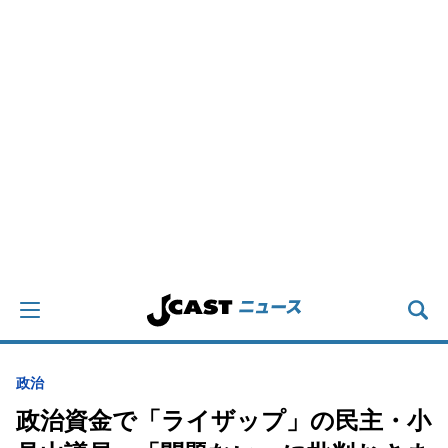
政治
政治資金で「ライザップ」の民主・小