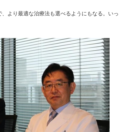
、より最適な治療法も選べるようにもなる。いっ