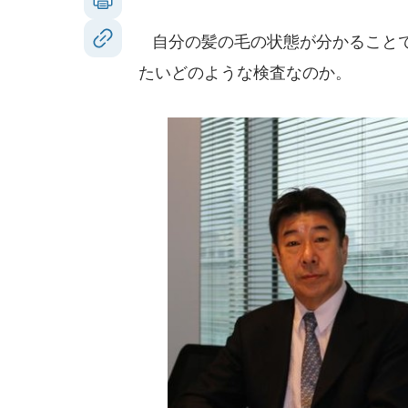
自分の髪の毛の状態が分かることで
たいどのような検査なのか。