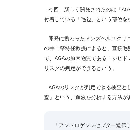
今回、新しく開発されたのは「AG
付着している「毛包」という部位を
開発に携わったメンズヘルスクリニ
の井上肇特任教授によると、直接毛
で、AGAの原因物質である「ジヒ
リスクの判定ができるという。
AGAのリスクが判定できる検査と
査」という、血液を分析する方法が
「アンドロゲンレセプター遺伝子