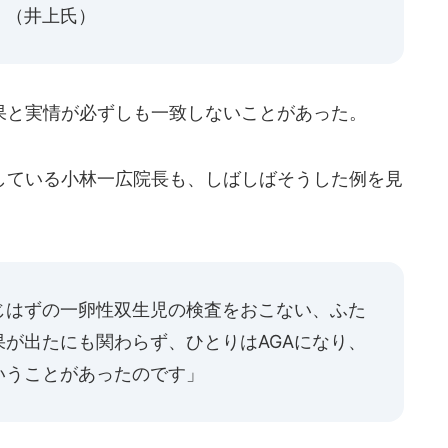
」（井上氏）
と実情が必ずしも一致しないことがあった。
している小林一広院長も、しばしばそうした例を見
じはずの一卵性双生児の検査をおこない、ふた
が出たにも関わらず、ひとりはAGAになり、
いうことがあったのです」