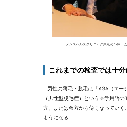
メンズヘルスクリニック東京の小林一広
これまでの検査では十分
男性の薄毛・脱毛は「AGA（エージーエー
（男性型脱毛症）という医学用語の
方、または双方から薄くなっていく
ようになる。