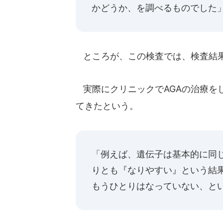
かどうか、を調べるものでした
ところが、この検査では、検査結果
実際にクリニックでAGAの治療を
てきたという。
「例えば、遺伝子は基本的に同
りとも『なりやすい』という結果
もうひとりはなっていない、と