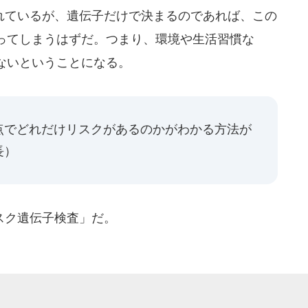
れているが、遺伝子だけで決まるのであれば、この
なってしまうはずだ。つまり、環境や生活習慣な
ないということになる。
点でどれだけリスクがあるのかがわかる方法が
長）
スク遺伝子検査」だ。