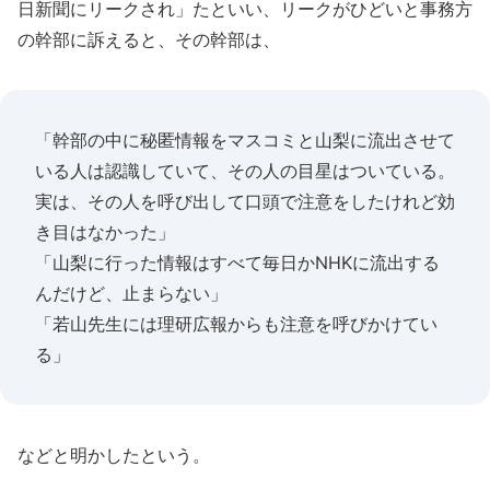
日新聞にリークされ」たといい、リークがひどいと事務方
の幹部に訴えると、その幹部は、
「幹部の中に秘匿情報をマスコミと山梨に流出させて
いる人は認識していて、その人の目星はついている。
実は、その人を呼び出して口頭で注意をしたけれど効
き目はなかった」
「山梨に行った情報はすべて毎日かNHKに流出する
んだけど、止まらない」
「若山先生には理研広報からも注意を呼びかけてい
る」
などと明かしたという。