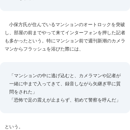
小保方氏が住んでいるマンションのオートロックを突破
し、部屋の前までやって来てインターフォンを押した記者
も多かったという。特にマンション前で週刊新潮のカメラ
マンからフラッシュを浴びた際には、
「マンションの中に逃げ込むと、カメラマンや記者が
一緒に中まで入ってきて、録音しながら矢継ぎ早に質
問をされた」
「恐怖で足の震えが止まらず、初めて警察を呼んだ」
という。