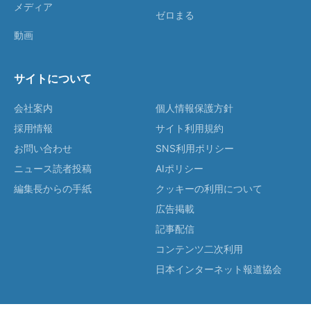
メディア
ゼロまる
動画
サイトについて
会社案内
個人情報保護方針
採用情報
サイト利用規約
お問い合わせ
SNS利用ポリシー
ニュース読者投稿
AIポリシー
編集長からの手紙
クッキーの利用について
広告掲載
記事配信
コンテンツ二次利用
日本インターネット報道協会