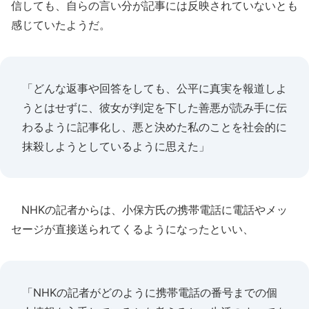
信しても、自らの言い分が記事には反映されていないとも
感じていたようだ。
「どんな返事や回答をしても、公平に真実を報道しよ
うとはせずに、彼女が判定を下した善悪が読み手に伝
わるように記事化し、悪と決めた私のことを社会的に
抹殺しようとしているように思えた」
NHKの記者からは、小保方氏の携帯電話に電話やメッ
セージが直接送られてくるようになったといい、
「NHKの記者がどのように携帯電話の番号までの個