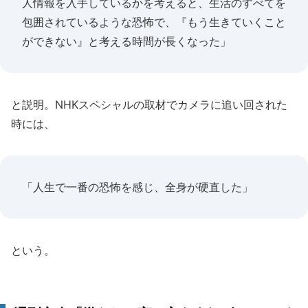
人情報を入手しているかを考えると、生活のすべてを
包囲されているような恐怖で、『もう生きていくこと
ができない』と考える時間が長くなった」
と説明。NHKスペシャルの取材でカメラに追い回された
時には、
「人生で一番の恐怖を感じ、全身が硬直した」
という。