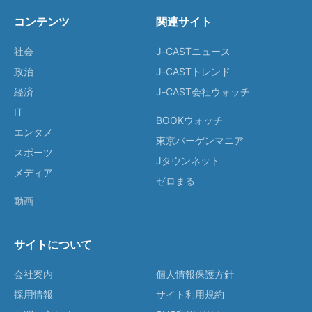
コンテンツ
関連サイト
社会
J-CASTニュース
政治
J-CASTトレンド
経済
J-CAST会社ウォッチ
IT
BOOKウォッチ
エンタメ
東京バーゲンマニア
スポーツ
Jタウンネット
メディア
ゼロまる
動画
サイトについて
会社案内
個人情報保護方針
採用情報
サイト利用規約