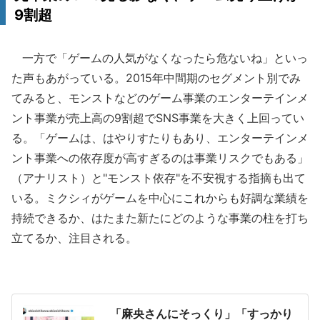
9割超
一方で「ゲームの人気がなくなったら危ないね」といっ
た声もあがっている。2015年中間期のセグメント別でみ
てみると、モンストなどのゲーム事業のエンターテインメ
ント事業が売上高の9割超でSNS事業を大きく上回ってい
る。「ゲームは、はやりすたりもあり、エンターテインメ
ント事業への依存度が高すぎるのは事業リスクでもある」
（アナリスト）と"モンスト依存"を不安視する指摘も出て
いる。ミクシィがゲームを中心にこれからも好調な業績を
持続できるか、はたまた新たにどのような事業の柱を打ち
立てるか、注目される。
「麻央さんにそっくり」「すっかり