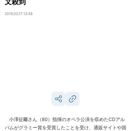
文殺到
2016.02.17 12:48
小澤征爾さん（80）指揮のオペラ公演を収めたCDアル
バムがグラミー賞を受賞したことを受け、通販サイトや国