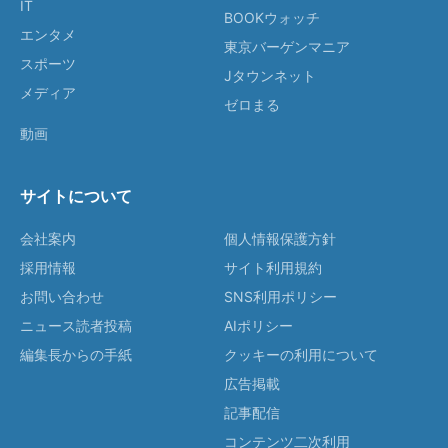
IT
BOOKウォッチ
エンタメ
東京バーゲンマニア
スポーツ
Jタウンネット
メディア
ゼロまる
動画
サイトについて
会社案内
個人情報保護方針
採用情報
サイト利用規約
お問い合わせ
SNS利用ポリシー
ニュース読者投稿
AIポリシー
編集長からの手紙
クッキーの利用について
広告掲載
記事配信
コンテンツ二次利用