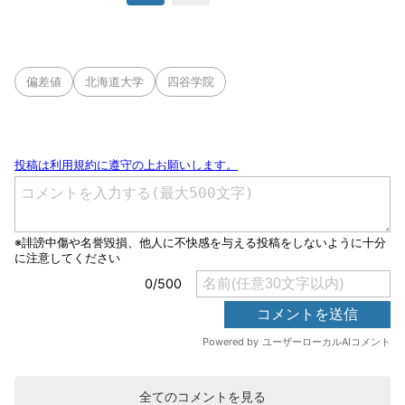
偏差値
北海道大学
四谷学院
全てのコメントを見る