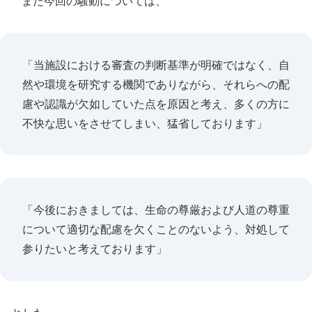
また今回の騒動については、
「当施設における審査の判断基準が明確ではなく、自
然や環境を研究する機関でありながら、それらへの配
慮や認識が欠如していた点を原因と考え、多くの方に
不快な思いをさせてしまい、猛省しております」
「今後におきましては、生命の尊厳および人道の尊重
について適切な配慮を欠くことのないよう、対処して
参りたいと考えております」