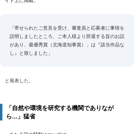
イト上に掲載。
「寄せられたご意見を受け、審査員と応募者に事情を
説明しましたところ、ご本人様より辞退する旨のお話
があり、最優秀賞（北海道知事賞）」は『該当作品な
し』と致しました」
と発表した。
「自然や環境を研究する機関でありなが
ら...」猛省