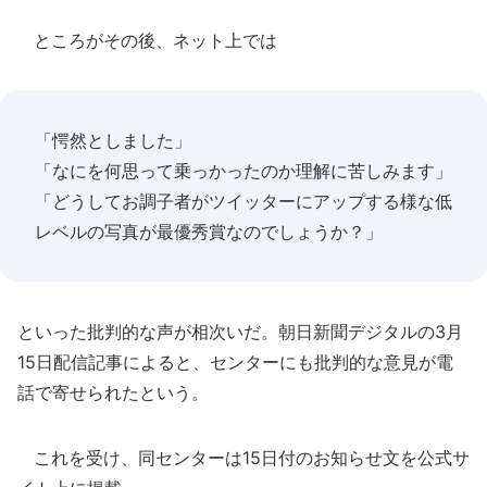
ところがその後、ネット上では
「愕然としました」
「なにを何思って乗っかったのか理解に苦しみます」
「どうしてお調子者がツイッターにアップする様な低
レベルの写真が最優秀賞なのでしょうか？」
といった批判的な声が相次いだ。朝日新聞デジタルの3月
15日配信記事によると、センターにも批判的な意見が電
話で寄せられたという。
これを受け、同センターは15日付のお知らせ文を公式サ