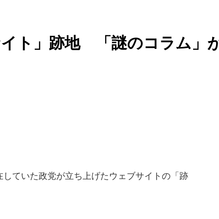
サイト」跡地 「謎のコラム」
していた政党が立ち上げたウェブサイトの「跡