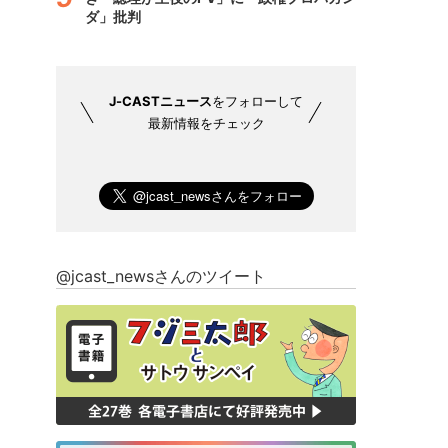
ダ」批判
J-CASTニュース
をフォローして
最新情報をチェック
@jcast_newsさんのツイート