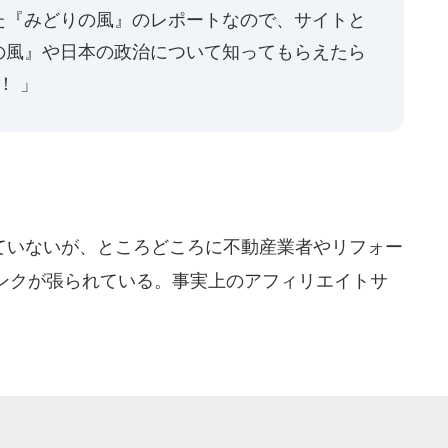
た『みどりの風』のレポートなので、サイトと
の風』や日本の政治について知ってもらえたら
！ 」
いないが、ところどころに不動産業者やリフォー
ンクが張られている。事実上のアフィリエイトサ