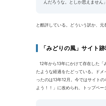
んだろうな。としか思えません
と酷評している。どういう訳か、元
「みどりの風」サイト跡
12年から13年にかけて存在した「み
たような経過をたどっている。ドメ
ったのは13年12月。今ではサイト
よう！！」に改められ、トップペー