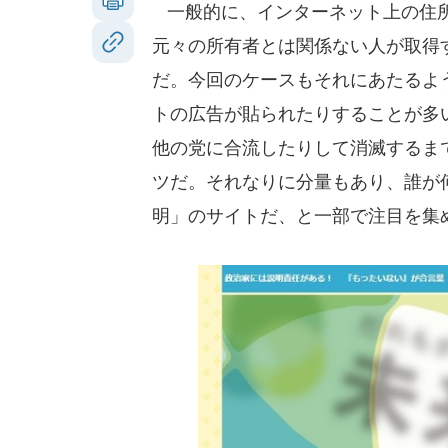
一般的に、インターネット上の住所
元々の所有者とは関係ない人が取得
だ。今回のケースもそれにあたるよ
トの広告が貼られたりすることが多
他の党に合流したりして消滅するま
ツだ。それなりに分量もあり、誰が
明」のサイトだ、と一部で注目を集