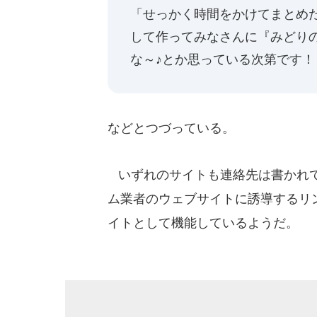
「せっかく時間をかけてまとめ
して作ってみなさんに『みどり
な～♪とか思っている次第です！
などとつづっている。
いずれのサイトも連絡先は書かれて
ム業者のウェブサイトに誘導するリ
イトとして機能しているようだ。