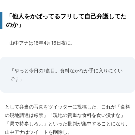
「他人をかばってるフリして自己弁護してた
のか」
山中アナは16年4月16日夜に、
「やっと今日の1食目。食料なかなか手に入りにくい
です」
として弁当の写真をツイッターに投稿した。これが「食料
の現地調達は厳禁」「現地の貴重な食料を食い潰すな」
「局で持参しろよ」といった批判が集中することになり、
山中アナはツイートを削除し、