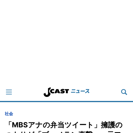
社会
「MBSアナの弁当ツイート」擁護の