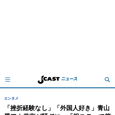
エンタメ
「挫折経験なし」「外国人好き」青山