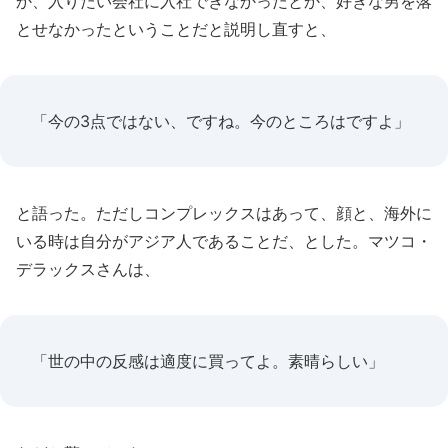
か、入りたい会社に入社できなかったとか、好きな男を落
とせなかったということだと説明し直すと、
「今の3点ではない、ですね。今のところはですよ」
と語った。ただしコンプレックスはあって、顔と、海外に
いる時は自分がアジア人であることだ、とした。マツコ・
デラックスさんは、
「世の中の反感は適度に買ってよ。素晴らしい」