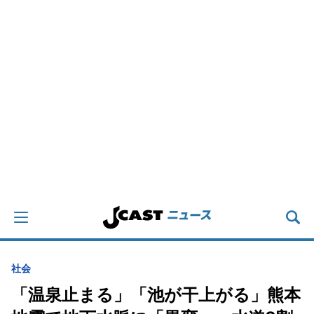
社会
「温泉止まる」「池が干上がる」熊本