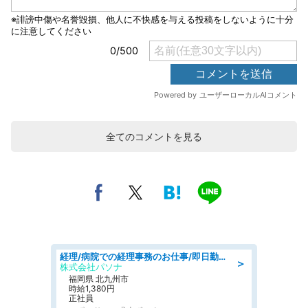
全てのコメントを見る
経理/病院での経理事務のお仕事/即日勤務可/車通勤可/経理/一般事務
＞
株式会社パソナ
福岡県 北九州市
時給1,380円
正社員