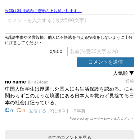
全てのコメントを見る