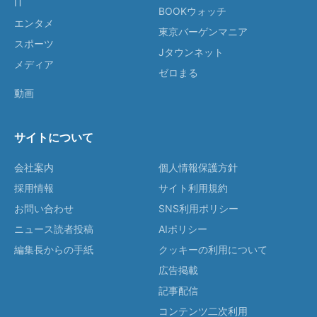
IT
BOOKウォッチ
エンタメ
東京バーゲンマニア
スポーツ
Jタウンネット
メディア
ゼロまる
動画
サイトについて
会社案内
個人情報保護方針
採用情報
サイト利用規約
お問い合わせ
SNS利用ポリシー
ニュース読者投稿
AIポリシー
編集長からの手紙
クッキーの利用について
広告掲載
記事配信
コンテンツ二次利用