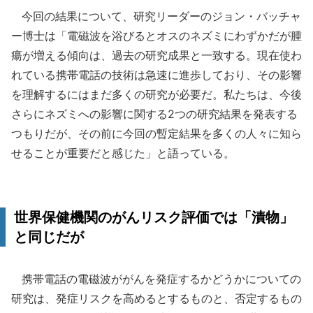
今回の結果について、研究リーダーのジョン・バッチャ
ー博士は「電磁波を浴びるとオスのネズミにわずかだが腫
瘍が増える傾向は、過去の研究成果と一致する。現在使わ
れている携帯電話の技術は急速に進歩しており、その影響
を理解するにはまだ多くの研究が必要だ。私たちは、今後
さらにネズミへの影響に関する2つの研究結果を発表する
つもりだが、その前に今回の暫定結果を多くの人々に知ら
せることが重要だと感じた」と語っている。
世界保健機関のがんリスク評価では「漬物」
と同じだが
携帯電話の電磁波ががんを発症するかどうかについての
研究は、発症リスクを高めるとするものと、否定するもの