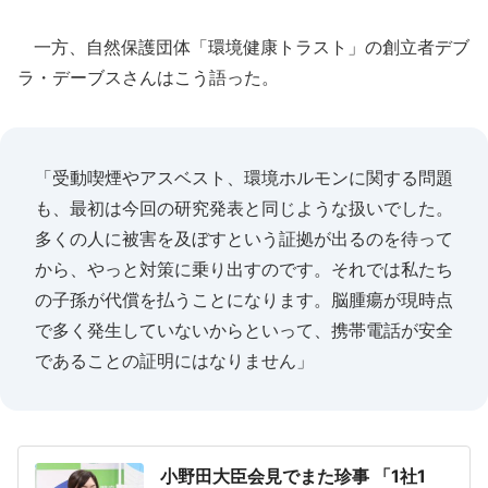
一方、自然保護団体「環境健康トラスト」の創立者デブ
ラ・デーブスさんはこう語った。
「受動喫煙やアスベスト、環境ホルモンに関する問題
も、最初は今回の研究発表と同じような扱いでした。
多くの人に被害を及ぼすという証拠が出るのを待って
から、やっと対策に乗り出すのです。それでは私たち
の子孫が代償を払うことになります。脳腫瘍が現時点
で多く発生していないからといって、携帯電話が安全
であることの証明にはなりません」
小野田大臣会見でまた珍事 「1社1