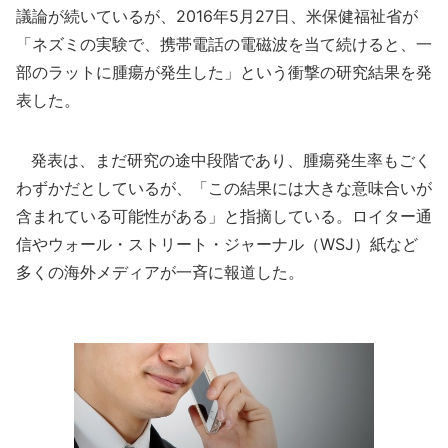
議論が続いているが、2016年5月27日、米保健福祉省が
「ネズミの実験で、携帯電話の電磁波を当て続けると、一
部のラットに腫瘍が発生した」という衝撃の研究結果を発
表した。
発表は、まだ研究の途中段階であり、腫瘍発生率もごく
わずかだとしているが、「この結果には大きな意味合いが
含まれている可能性がある」と指摘している。ロイター通
信やウォール・ストリート・ジャーナル（WSJ）紙など
多くの海外メディアが一斉に報道した。