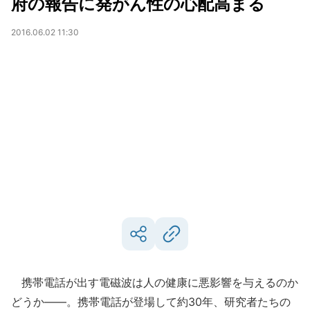
府の報告に発がん性の心配高まる
2016.06.02 11:30
携帯電話が出す電磁波は人の健康に悪影響を与えるのか
どうか――。携帯電話が登場して約30年、研究者たちの