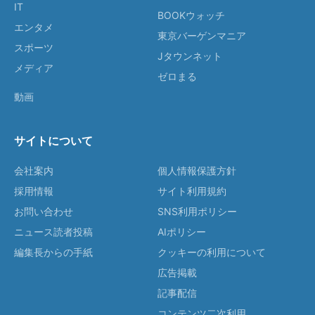
IT
BOOKウォッチ
エンタメ
東京バーゲンマニア
スポーツ
Jタウンネット
メディア
ゼロまる
動画
サイトについて
会社案内
個人情報保護方針
採用情報
サイト利用規約
お問い合わせ
SNS利用ポリシー
ニュース読者投稿
AIポリシー
編集長からの手紙
クッキーの利用について
広告掲載
記事配信
コンテンツ二次利用