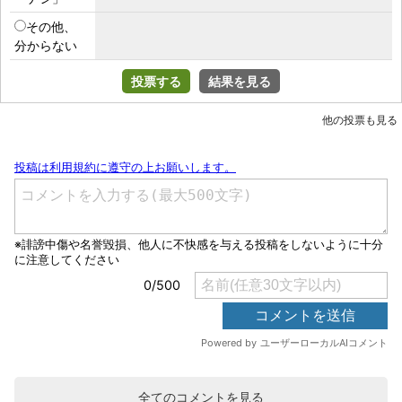
その他、
分からない
投票する
結果を見る
他の投票も見る
全てのコメントを見る