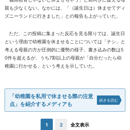
親も少なくない。なかには、「（誕生日は）休ませてディ
ズニーランドに行きました」との報告も上がっていた。
ただ、この投稿に集まった反応を見る限りでは、誕生日
という理由で幼稚園を休ませることについては「ナシ」と
考える母親の方が圧倒的に優勢の様子。書き込みの数は5
0件を超えるが、うち7割以上の母親が「自分だったら幼
稚園に行かせる」という考えを示していた。
「幼稚園を私用で休ませる際の注意
続きを読む
点」を紹介するメディアも
1
2
全文表示