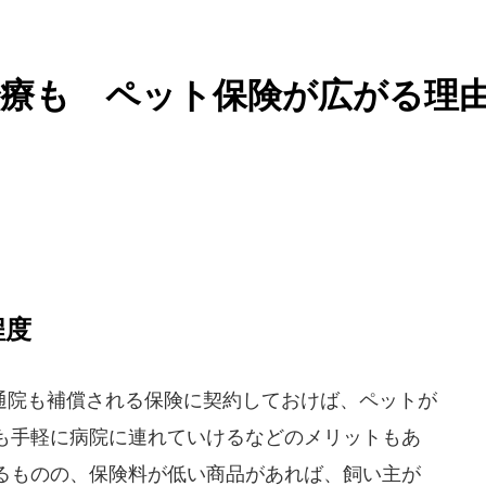
治療も ペット保険が広がる理
程度
院も補償される保険に契約しておけば、ペットが
も手軽に病院に連れていけるなどのメリットもあ
るものの、保険料が低い商品があれば、飼い主が