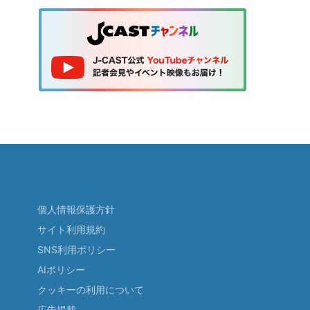
個人情報保護方針
サイト利用規約
SNS利用ポリシー
AIポリシー
クッキーの利用について
広告掲載