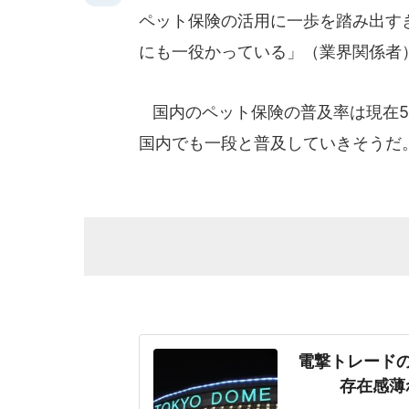
ペット保険の活用に一歩を踏み出す
にも一役かっている」（業界関係者
国内のペット保険の普及率は現在5
国内でも一段と普及していきそうだ
電撃トレード
存在感薄