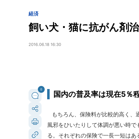
経済
飼い犬・猫に抗がん剤
2016.06.18 16:30
0
国内の普及率は現在5％
もちろん、保険料が比較的高く、通
風邪をひいたりして体調が悪い時で
る。それぞれの保険で一長一短はあ