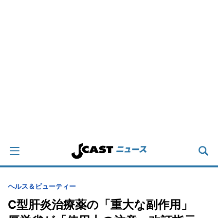
ヘルス＆ビューティー
C型肝炎治療薬の「重大な副作用」