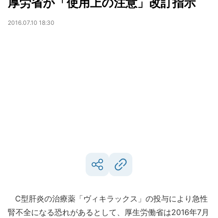
厚労省が「使用上の注意」改訂指示
2016.07.10 18:30
C型肝炎の治療薬「ヴィキラックス」の投与により急性
腎不全になる恐れがあるとして、厚生労働省は2016年7月