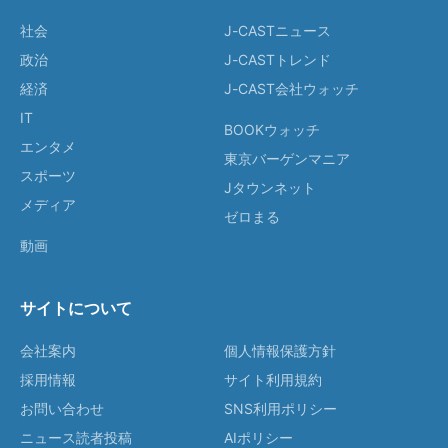
社会
J-CASTニュース
政治
J-CASTトレンド
経済
J-CAST会社ウォッチ
IT
BOOKウォッチ
エンタメ
東京バーゲンマニア
スポーツ
Jタウンネット
メディア
ゼロまる
動画
サイトについて
会社案内
個人情報保護方針
採用情報
サイト利用規約
お問い合わせ
SNS利用ポリシー
ニュース読者投稿
AIポリシー