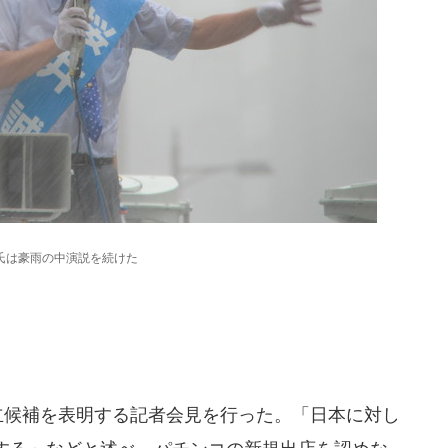
氏は豪雨の中演説を続けた
立候補を表明する記者会見を行った。「日本に対し