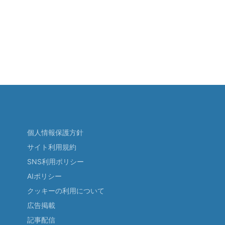
個人情報保護方針
サイト利用規約
SNS利用ポリシー
AIポリシー
クッキーの利用について
広告掲載
記事配信