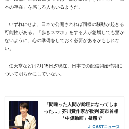
本の存在」を感じる人もいるようだ。
いずれにせよ、日本で公開されれば同様の騒動が起きる
可能性がある。「歩きスマホ」をする人が急増しても驚か
ないように、心の準備をしておく必要があるかもしれな
い。
任天堂などは7月15日夕現在、日本での配信開始時期に
ついて明らかにしていない。
「間違った人間が総理になってしま
った...」芥川賞作家が批判 高市首相
「中傷動画」疑惑で
J-CASTニュース