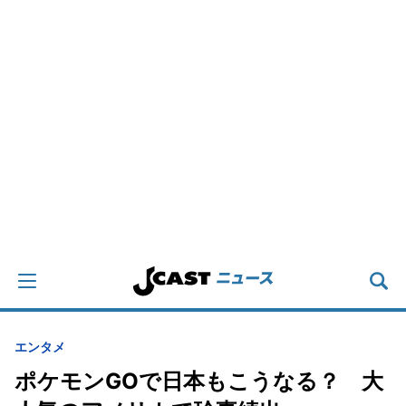
エンタメ
ポケモンGOで日本もこうなる？ 大