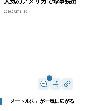
人気のアメリカで珍事続出
2016.07.17 11:30
0
「メートル法」が一気に広がる