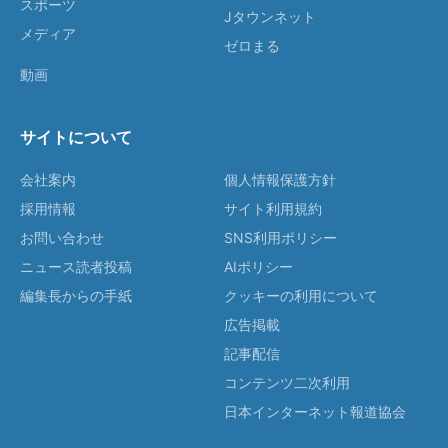
スポーツ
Jタウンネット
メディア
ゼロまる
動画
サイトについて
会社案内
個人情報保護方針
採用情報
サイト利用規約
お問い合わせ
SNS利用ポリシー
ニュース読者投稿
AIポリシー
編集長からの手紙
クッキーの利用について
広告掲載
記事配信
コンテンツ二次利用
日本インターネット報道協会