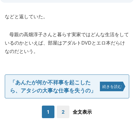
などと返していた。
母親の高畑淳子さんと暮らす実家ではどんな生活をして
いるのかといえば、部屋はアダルトDVDとエロ本だらけ
なのだという。
「あんたが何か不祥事を起こした
続きを読む
ら、アタシの大事な仕事を失うの」
1
2
全文表示