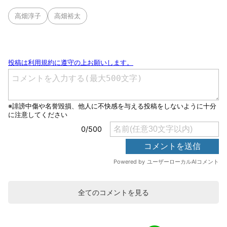
高畑淳子
高畑裕太
全てのコメントを見る