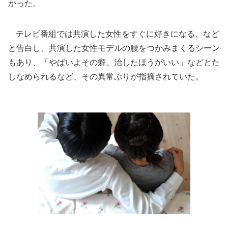
かった。
テレビ番組では共演した女性をすぐに好きになる、など
と告白し、共演した女性モデルの腰をつかみまくるシーン
もあり、「やばいよその癖、治したほうがいい」などとた
しなめられるなど、その異常ぶりが指摘されていた。