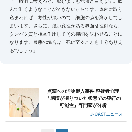
「一般的に考えると、飲むよりも危険と言えます。飲
んで吐くようなことができないからです。体内に取り
込まれれば、毒性が強いので、細胞の膜を溶かしてし
まいます。さらに、強い変性がある界面活性剤なら、
タンパク質と相互作用してその機能を失わせることに
なります。最悪の場合は、死に至ることも十分ありえ
るでしょう」
点滴への汚物混入事件 容疑者心理
「感情が凍りついた状態での犯行の
可能性」専門家が分析
J-CASTニュース