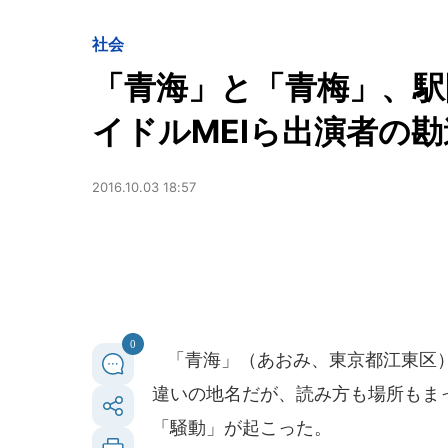
社会
「青海」と「青梅」、
イドルMEIら出演者の
2016.10.03 18:57
0
「青海」（あおみ、東京都江東区）
違いの地名だが、読み方も場所もま
「騒動」が起こった。