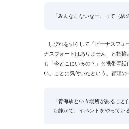
「みんなこないなー、って（駅
しびれを切らして「ビーナスフォー
ナスフォートはありません」と指摘
も「今どこにいるの？」と携帯電話
い」ことに気付いたという。冒頭の
「青海駅という場所があること
も静かで、イベントをやってい