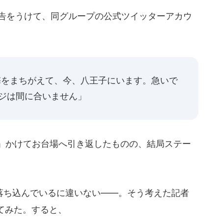
の報告をうけて、同グループの公式ツイッターアカウ
梅をまちがえて、今、八王子にいます。急いで
ジは間に合いません」
い」かけてお台場へ引き返したものの、結局ステー
ち込んでいるに違いない――。そう考えた記者
てみた。すると、