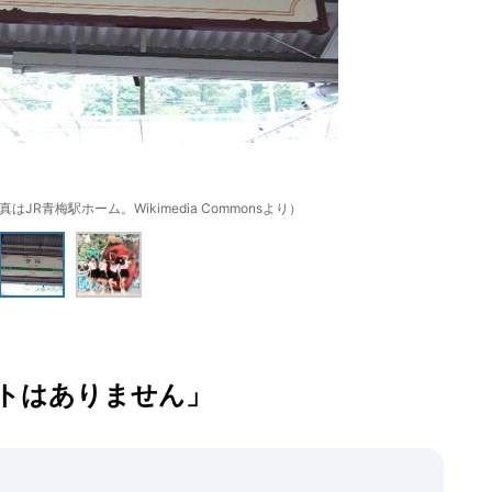
R青梅駅ホーム。Wikimedia Commonsより）
トはありません」