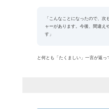
「こんなことになったので、次
ャーがあります。今後、間違え
す」
と何とも「たくましい」一言が返っ