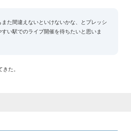
もまた間違えないといけないかな、とプレッシ
やすい駅でのライブ開催を待ちたいと思いま
てきた。