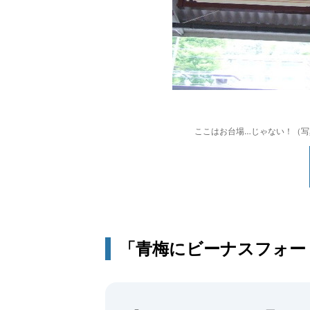
ここはお台場…じゃない！（写真はJ
「青梅にビーナスフォー