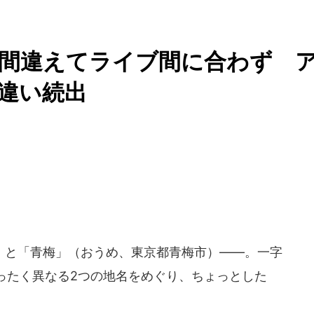
駅間違えてライブ間に合わず 
勘違い続出
と「青梅」（おうめ、東京都青梅市）――。一字
ったく異なる2つの地名をめぐり、ちょっとした