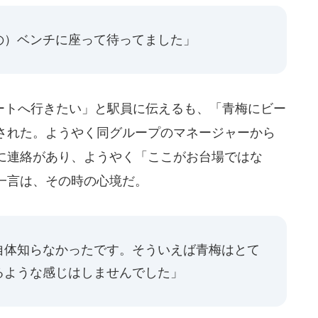
の）ベンチに座って待ってました」
トへ行きたい」と駅員に伝えるも、「青梅にビー
された。ようやく同グループのマネージャーから
に連絡があり、ようやく「ここがお台場ではな
一言は、その時の心境だ。
自体知らなかったです。そういえば青梅はとて
るような感じはしませんでした」