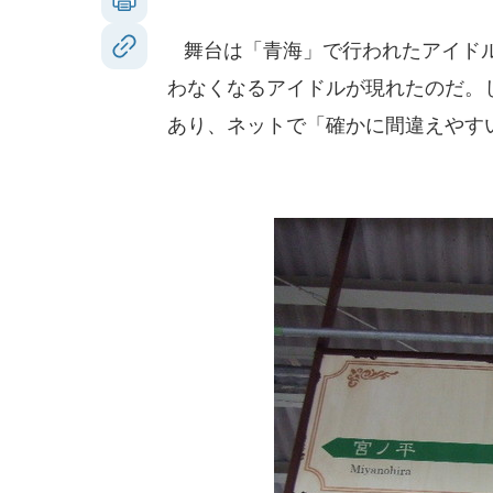
舞台は「青海」で行われたアイドル
わなくなるアイドルが現れたのだ。
あり、ネットで「確かに間違えやす