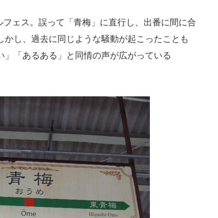
フェス。誤って「青梅」に直行し、出番に間に合
しかし、過去に同じような騒動が起こったことも
い」「あるある」と同情の声が広がっている