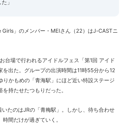
した」
 Girls」のメンバー・MEIさん（22）はJ-CASTニ
京・お台場で行われるアイドルフェス「第1回 アイド
を出た。グループの出演時間は11時55分から12
ムゆりかもめの「青海駅」にほど近い特設ステージ
裕を持たせたつもりだった。
いたのはJRの「青梅駅」。しかし、待ち合わせ
、時間だけが過ぎていく。