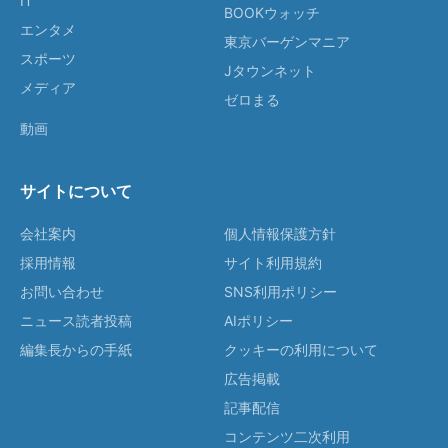
IT
BOOKウォッチ
エンタメ
東京バーゲンマニア
スポーツ
Jタウンネット
メディア
ゼロまる
動画
サイトについて
会社案内
個人情報保護方針
採用情報
サイト利用規約
お問い合わせ
SNS利用ポリシー
ニュース読者投稿
AIポリシー
編集長からの手紙
クッキーの利用について
広告掲載
記事配信
コンテンツ二次利用