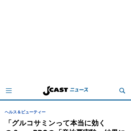
ヘルス＆ビューティー
「グルコサミンって本当に効く