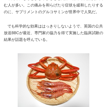
む人が多い。この痛みを和らげたり症状を緩和したりする
のに、サプリメントのグルコサミンが世界中で人気だ。
でも科学的な効果ははっきりしないようで、英国の公共
放送BBCが最近、専門家の協力を得て実施した臨床試験の
結果が話題を呼んでいる。