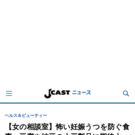
ヘルス＆ビューティー
【女の相談室】怖い妊娠うつを防ぐ食