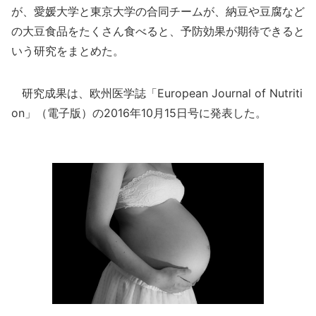
が、愛媛大学と東京大学の合同チームが、納豆や豆腐など
の大豆食品をたくさん食べると、予防効果が期待できると
いう研究をまとめた。
研究成果は、欧州医学誌「European Journal of Nutriti
on」（電子版）の2016年10月15日号に発表した。