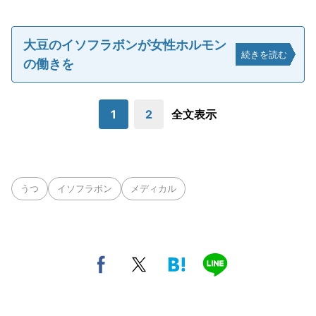
大豆のイソフラボンが女性ホルモン
続きを読む
の働きを
1
2
全文表示
うつ
イソフラボン
メディカル