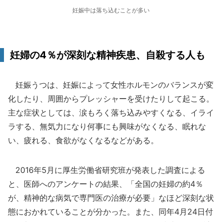
妊娠中は落ち込むことが多い
妊婦の4％が深刻な精神疾患、自殺する人も
妊娠うつは、妊娠によって女性ホルモンのバランスが変
化したり、周囲からプレッシャーを受けたりして起こる。
主な症状としては、涙もろく落ち込みやすくなる、イライ
ラする、無気力になり何事にも興味がなくなる、眠れな
い、疲れる、食欲がなくなるなどがある。
2016年5月に厚生労働省研究班が発表した調査による
と、医師へのアンケートの結果、「全国の妊婦の約4％
が、精神的な病気で専門医の治療が必要」なほど深刻な状
態におかれていることが分かった。また、同年4月24日付