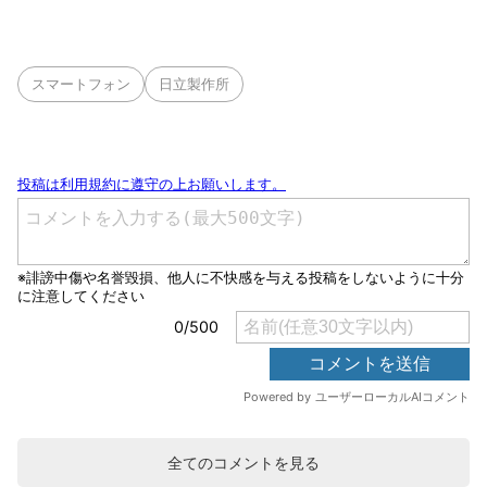
スマートフォン
日立製作所
全てのコメントを見る