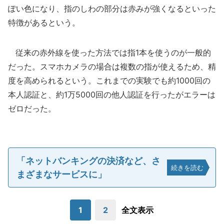
ぽい色になり、指のしわの部分は赤みが強くなるといった
特徴があるという。
従来の赤外線を使った方法では指1本を使うのが一般的
だった。スマホカメラの場合は複数の指が使えるため、精
度を高められるという。これまでの実験でも約1000回の
本人認証と、約1万5000回の他人認証を行ったがエラーは
ゼロだった。
「ネットバンキングの決済など、さ
続きを読む
まざまなサービスに」
1
2
全文表示