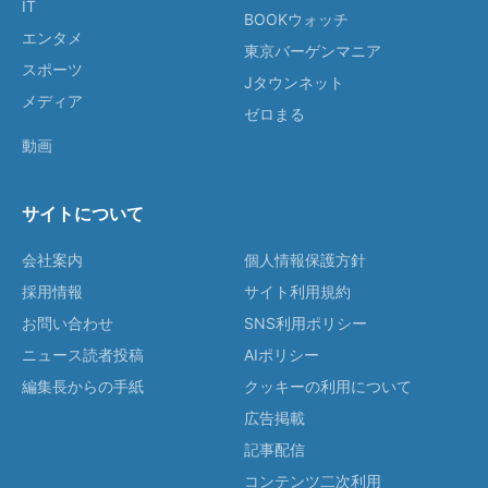
IT
BOOKウォッチ
エンタメ
東京バーゲンマニア
スポーツ
Jタウンネット
メディア
ゼロまる
動画
サイトについて
会社案内
個人情報保護方針
採用情報
サイト利用規約
お問い合わせ
SNS利用ポリシー
ニュース読者投稿
AIポリシー
編集長からの手紙
クッキーの利用について
広告掲載
記事配信
コンテンツ二次利用