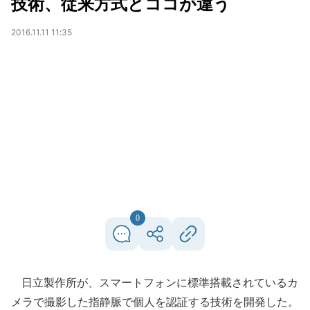
技術、従来方式とココが違う
2016.11.11 11:35
0
日立製作所が、スマートフォンに標準搭載されているカ
メラで撮影した指静脈で個人を認証する技術を開発した。