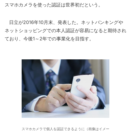
スマホカメラを使った認証は世界初だという。
日立が2016年10月末、発表した。ネットバンキングや
ネットショッピングでの本人認証が容易になると期待され
ており、今後1～2年での事業化を目指す。
スマホカメラで個人を認証できるように（画像はイメー