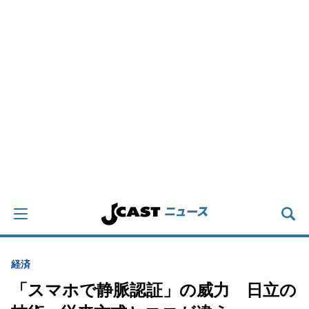
経済
「スマホで静脈認証」の威力 日立の