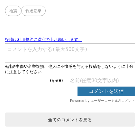
地震
竹達彩奈
全てのコメントを見る