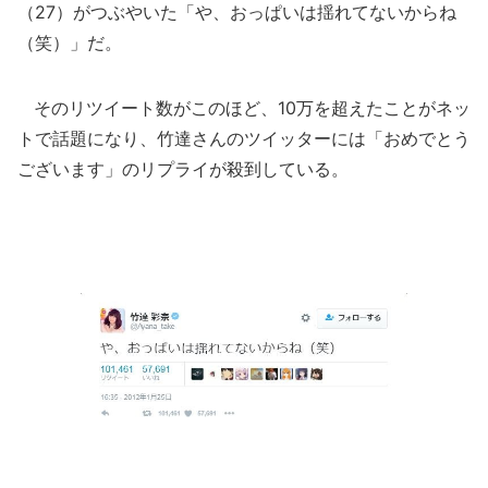
（27）がつぶやいた「や、おっぱいは揺れてないからね
（笑）」だ。
そのリツイート数がこのほど、10万を超えたことがネッ
トで話題になり、竹達さんのツイッターには「おめでとう
ございます」のリプライが殺到している。