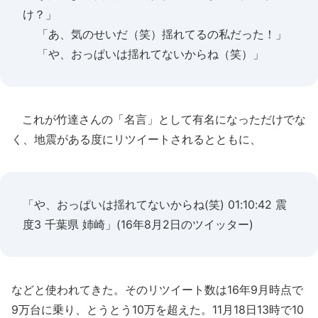
け？」
「あ、気のせいだ（笑）揺れてるの私だった！」
「や、おっぱいは揺れてないからね（笑）」
これが竹達さんの「名言」として有名になっただけでな
く、地震がある度にリツイートされるとともに、
「や、おっぱいは揺れてないからね(笑) 01:10:42 震
度3 千葉県 姉崎」(16年8月2日のツイッター)
などと使われてきた。そのリツイート数は16年9月時点で
9万台に乗り、とうとう10万を超えた。11月18日13時で10