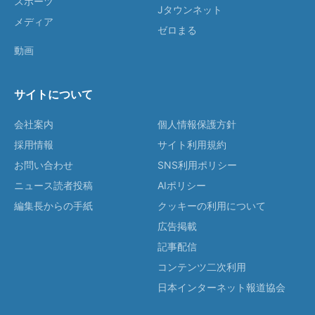
スポーツ
Jタウンネット
メディア
ゼロまる
動画
サイトについて
会社案内
個人情報保護方針
採用情報
サイト利用規約
お問い合わせ
SNS利用ポリシー
ニュース読者投稿
AIポリシー
編集長からの手紙
クッキーの利用について
広告掲載
記事配信
コンテンツ二次利用
日本インターネット報道協会