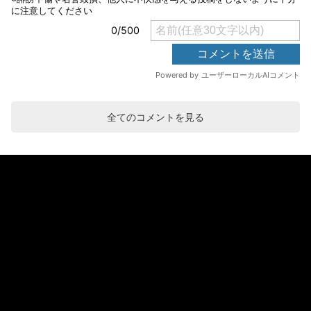
全てのコメントを見る