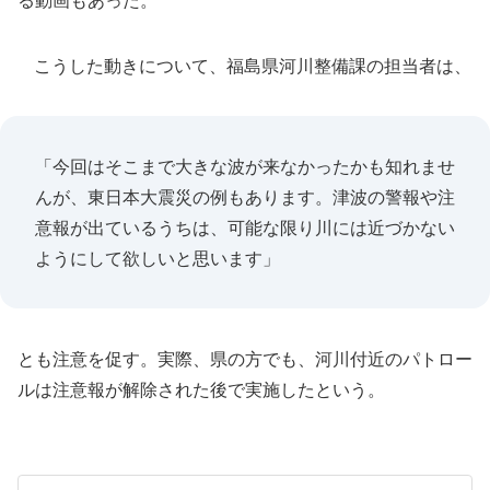
る動画もあった。
こうした動きについて、福島県河川整備課の担当者は、
「今回はそこまで大きな波が来なかったかも知れませ
んが、東日本大震災の例もあります。津波の警報や注
意報が出ているうちは、可能な限り川には近づかない
ようにして欲しいと思います」
とも注意を促す。実際、県の方でも、河川付近のパトロー
ルは注意報が解除された後で実施したという。