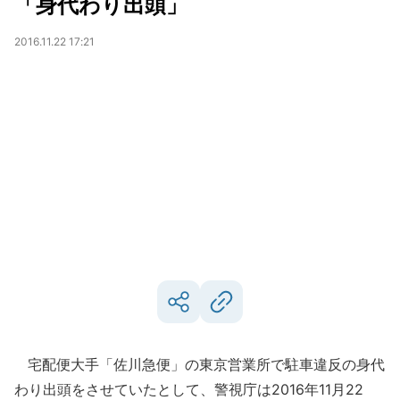
「身代わり出頭」
2016.11.22 17:21
宅配便大手「佐川急便」の東京営業所で駐車違反の身代
わり出頭をさせていたとして、警視庁は2016年11月22