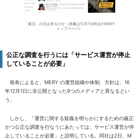
「復活」の日は来るのか（画像は12月1日時点のMERY
トップページ）
公正な調査を行うには「サービス運営が停止
していることが必要」
発表によると、MERY の運営組織や体制、方針は、16
年12月1日に非公開となった9つのメディアと異なるとい
う。
しかし、「運営に関する疑義を明らかにするための厳正
かつ公正な調査を行なうにあたっては、サービス運営が停
止していることが必要」と説明している。同社は2日、M