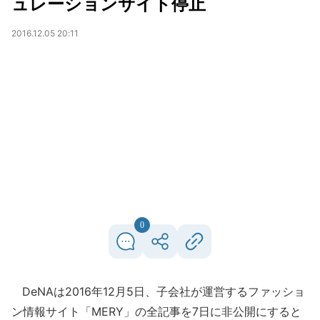
ュレーションサイト停止
2016.12.05 20:11
0
DeNAは2016年12月5日、子会社が運営するファッショ
ン情報サイト「MERY」の全記事を7日に非公開にすると