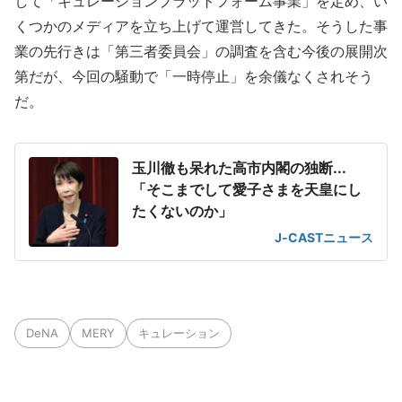
して「キュレーションプラットフォーム事業」を定め、い
くつかのメディアを立ち上げて運営してきた。そうした事
業の先行きは「第三者委員会」の調査を含む今後の展開次
第だが、今回の騒動で「一時停止」を余儀なくされそう
だ。
玉川徹も呆れた高市内閣の独断...
「そこまでして愛子さまを天皇にし
たくないのか」
J-CASTニュース
DeNA
MERY
キュレーション