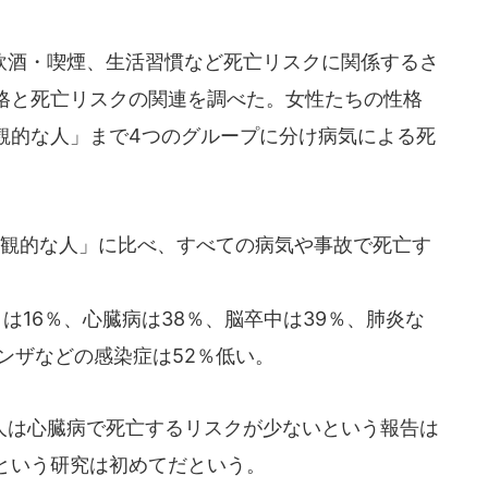
酒・喫煙、生活習慣など死亡リスクに関係するさ
格と死亡リスクの関連を調べた。女性たちの性格
観的な人」まで4つのグループに分け病気による死
悲観的な人」に比べ、すべての病気や事故で死亡す
は16％、心臓病は38％、脳卒中は39％、肺炎な
ンザなどの感染症は52％低い。
は心臓病で死亡するリスクが少ないという報告は
という研究は初めてだという。