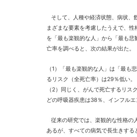
そして、人種や経済状態、病状、飲
まざまな要素を考慮したうえで、性
を「最も楽観的な人」から「最も悲
亡率を調べると、次の結果が出た。
（1）「最も楽観的な人」は「最も
るリスク（全死亡率）は29％低い。
（2）同じく、がんで死亡するリスク
どの呼吸器疾患は38％、インフルエ
従来の研究では、楽観的な性格の人
あるが、すべての病気で長生きする