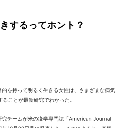
生きするってホント？
的を持って明るく生きる女性は、さまざまな病気
することが最新研究でわかった。
ムが米の疫学専門誌「American Journal