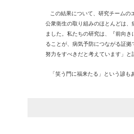
この結果について、研究チームのエ
公衆衛生の取り組みのほとんどは、
ました。私たちの研究は、『前向き
ることが、病気予防につながる証拠
努力をすべきだと考えています」と
「笑う門に福来たる」という諺もあ