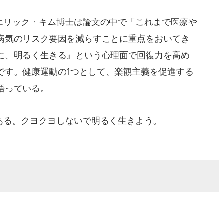
リック・キム博士は論文の中で「これまで医療や
病気のリスク要因を減らすことに重点をおいてき
に、明るく生きる』という心理面で回復力を高め
です。健康運動の1つとして、楽観主義を促進する
語っている。
る。クヨクヨしないで明るく生きよう。