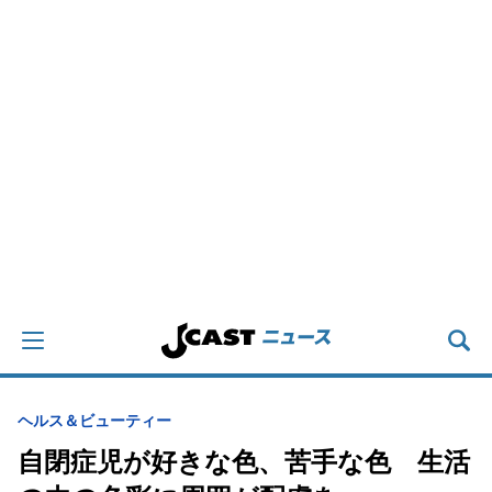
ヘルス＆ビューティー
自閉症児が好きな色、苦手な色 生活