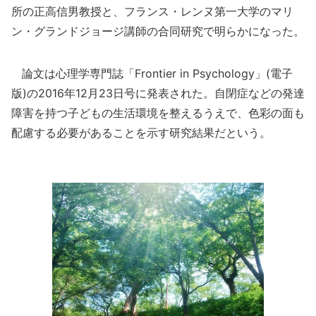
所の正高信男教授と、フランス・レンヌ第一大学のマリ
ン・グランドジョージ講師の合同研究で明らかになった。
論文は心理学専門誌「Frontier in Psychology」(電子
版)の2016年12月23日号に発表された。自閉症などの発達
障害を持つ子どもの生活環境を整えるうえで、色彩の面も
配慮する必要があることを示す研究結果だという。