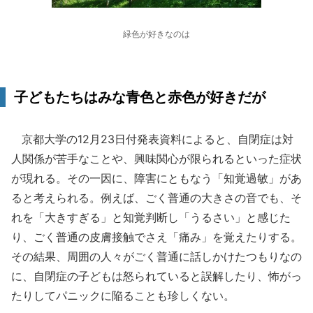
緑色が好きなのは
子どもたちはみな青色と赤色が好きだが
京都大学の12月23日付発表資料によると、自閉症は対
人関係が苦手なことや、興味関心が限られるといった症状
が現れる。その一因に、障害にともなう「知覚過敏」があ
ると考えられる。例えば、ごく普通の大きさの音でも、そ
れを「大きすぎる」と知覚判断し「うるさい」と感じた
り、ごく普通の皮膚接触でさえ「痛み」を覚えたりする。
その結果、周囲の人々がごく普通に話しかけたつもりなの
に、自閉症の子どもは怒られていると誤解したり、怖がっ
たりしてパニックに陥ることも珍しくない。