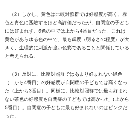
（2）しかし、黄色は比較対照群では好感度が高く、赤
色と青色に匹敵するほど高評価だったが、自閉症の子ども
には好まれず、6色の中では上から4番目だった。これは
黄色があらゆる色の中で、最も輝度（明るさの程度）が大
きく、生理的に刺激が強い色彩であることと関係している
と考えられる。
（3）反対に、比較対照群ではあまり好まれない緑色
（上から4番目）の好感度が自閉症の子どもでは高くなっ
た（上から3番目）。同様に、比較対照群では最も好まれ
ない茶色の好感度も自閉症の子どもでは高かった（上から
5番目）。自閉症の子どもに最も好まれないのはピンクだ
った。