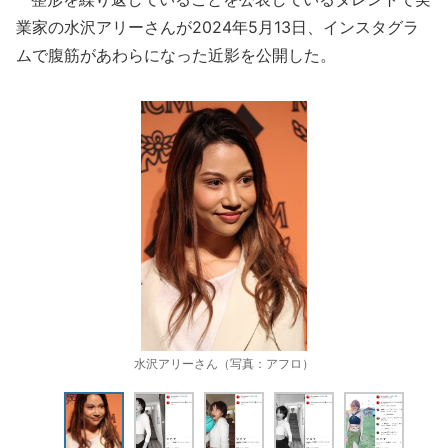
業家の水沢アリーさんが2024年5月13日、インスタグラ
ムで腹筋があわらになった近影を公開した。
水沢アリーさん（写真：アフロ）