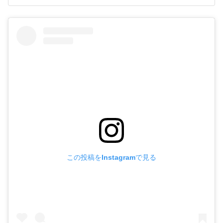
この投稿をInstagramで見る