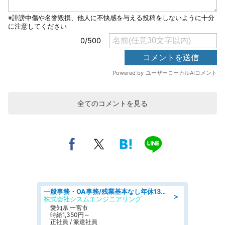
全てのコメントを見る
一般事務・OA事務/残業基本なし年休130日社保完備の一般・調達事務
＞
株式会社シスムエンジニアリング
愛知県 一宮市
時給1,350円～
正社員 / 派遣社員