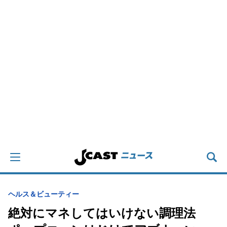
ヘルス＆ビューティー
絶対にマネしてはいけない調理法