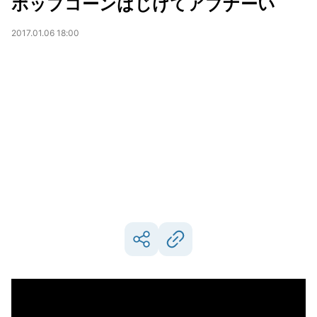
ポップコーンはじけてアブナーい
2017.01.06 18:00