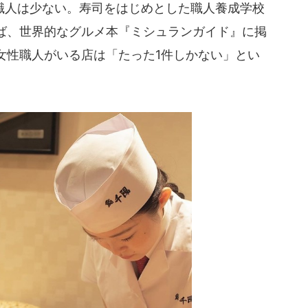
人は少ない。寿司をはじめとした職人養成学校
ば、世界的なグルメ本『ミシュランガイド』に掲
女性職人がいる店は「たった1件しかない」とい