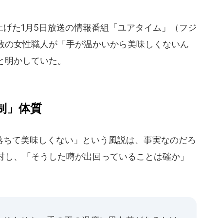
げた1月5日放送の情報番組「ユアタイム」（フジ
数の女性職人が「手が温かいから美味しくないん
と明かしていた。
制」体質
ちて美味しくない」という風説は、事実なのだろ
対し、「そうした噂が出回っていることは確か」