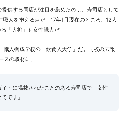
提供する同店が注目を集めたのは、寿司店として
職人を抱える点だ。17年1月現在のところ、12人
いる「大将」も女性職人だ。
、職人養成学校の「飲食人大学」だ。同校の広報
ニュースの取材に、
ガイドに掲載されたことのある寿司店で、女性
めてです」