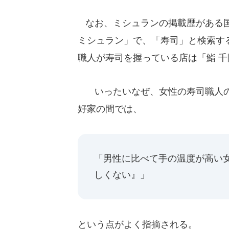
なお、ミシュランの掲載歴がある国
ミシュラン」で、「寿司」と検索す
職人が寿司を握っている店は「鮨 千
いったいなぜ、女性の寿司職人の
好家の間では、
「男性に比べて手の温度が高い
しくない』」
という点がよく指摘される。