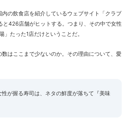
内の飲食店を紹介しているウェブサイト「クラブ
ると426店舗がヒットする。つまり、その中で女性
陽」たった1店だけということだ。
数はここまで少ないのか。その理由について、愛
女性が握る寿司は、ネタの鮮度が落ちて『美味