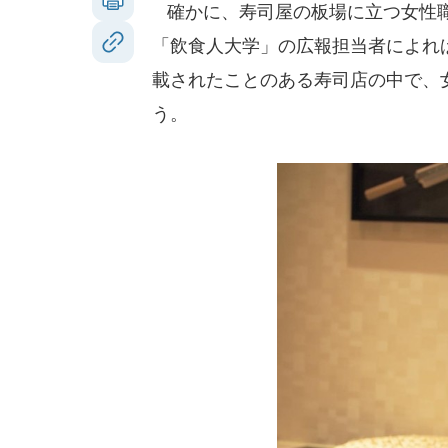
確かに、寿司屋の板場に立つ女性職
「飲食人大学」の広報担当者によれ
載されたことのある寿司店の中で、
う。