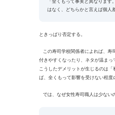
「全くもって事実と異なります
はなく、どちらかと言えば個人
ときっぱり否定する。
この寿司学校関係者によれば、寿司
付きやすくなったり、ネタが温まっ
こうしたデメリットが生じるのは「
ば、全くもって影響を受けない程度
では、なぜ女性寿司職人は少ない