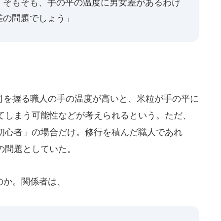
。そもそも、手の平の温度に男女差があるわけ
差の問題でしょう」
を握る職人の手の温度が高いと、米粒が手の平に
てしまう可能性などが考えられるという。ただ、
初心者」の場合だけ。修行を積んだ職人であれ
の問題としていた。
のか。関係者は、