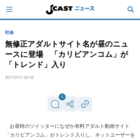
社会
無修正アダルトサイト名が昼のニュ
ースに登場 「カリビアンコム」が
「トレンド」入り
2017.01.11 20:16
0
お昼時のツイッターになぜか有料アダルト動画サイト
「カリビアンコム」がトレンド入りし、ネットユーザーを