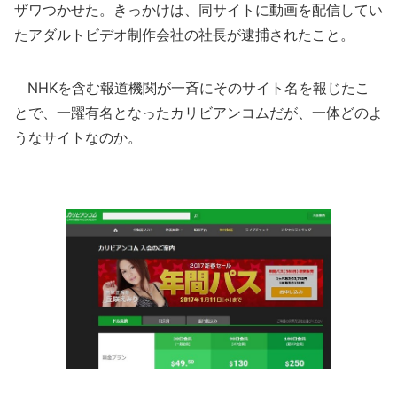
ザワつかせた。きっかけは、同サイトに動画を配信してい
たアダルトビデオ制作会社の社長が逮捕されたこと。
NHKを含む報道機関が一斉にそのサイト名を報じたこ
とで、一躍有名となったカリビアンコムだが、一体どのよ
うなサイトなのか。