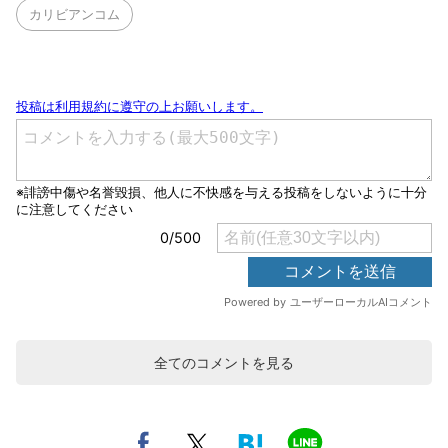
カリビアンコム
全てのコメントを見る