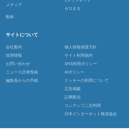
メディア
ゼロまる
動画
サイトについて
会社案内
個人情報保護方針
採用情報
サイト利用規約
お問い合わせ
SNS利用ポリシー
ニュース読者投稿
AIポリシー
編集長からの手紙
クッキーの利用について
広告掲載
記事配信
コンテンツ二次利用
日本インターネット報道協会