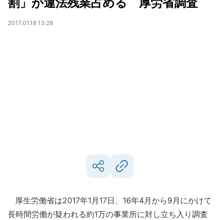
割」が違法残業占める 厚労省調査
2017.01.18 13:28
厚生労働省は2017年1月17日、16年4月から9月にかけて
長時間労働が疑われる約1万の事業所に対し立ち入り調査