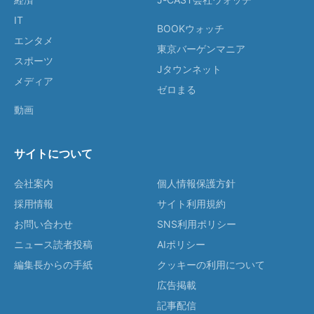
IT
BOOKウォッチ
エンタメ
東京バーゲンマニア
スポーツ
Jタウンネット
メディア
ゼロまる
動画
サイトについて
会社案内
個人情報保護方針
採用情報
サイト利用規約
お問い合わせ
SNS利用ポリシー
ニュース読者投稿
AIポリシー
編集長からの手紙
クッキーの利用について
広告掲載
記事配信