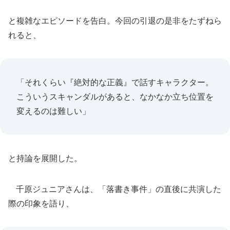
と複雑なエピソードを告白。今回の引退の是非をたずねら
れると、
「それくらい『絶対的な正義』で話すキャラクター。
こういうスキャンダルがあると、なかなか立ち位置を
変えるのは難しい」
と持論を展開した。
千原ジュニアさんは、「落書き事件」の直後に共演した
際の印象を語り、