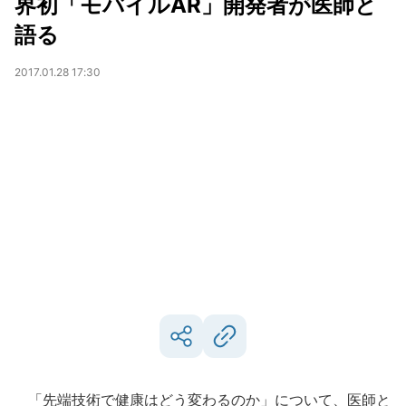
界初「モバイルAR」開発者が医師と
語る
2017.01.28 17:30
「先端技術で健康はどう変わるのか」について、医師と