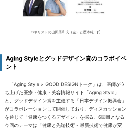
パネリストの山田秀和氏（左）と歴本純一氏
Aging Styleとグッドデザイン賞のコラボイベ
ント
「Aging Style × GOOD DESIGNトーク」は、医師が立
ち上げた医療・健康・美容情報サイト「Aging Style」
と、グッドデザイン賞を主催する「日本デザイン振興会」
がコラボレーションして開催しており、ディスカッション
を通じて「健康をつくるデザイン」を探る。6回目となる
今回のテーマは「健康と先端技術 - 最新技術で健康が変