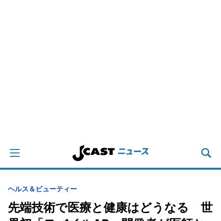
ヘルス＆ビューティー
先端技術で医療と健康はどうなる 世