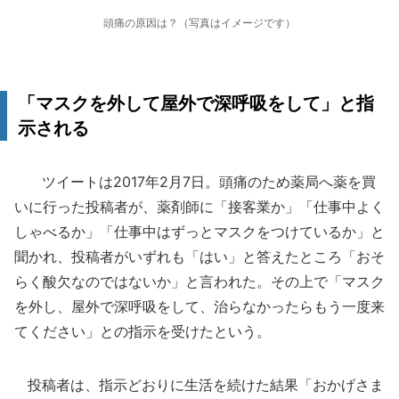
頭痛の原因は？（写真はイメージです）
「マスクを外して屋外で深呼吸をして」と指
示される
ツイートは2017年2月7日。頭痛のため薬局へ薬を買
いに行った投稿者が、薬剤師に「接客業か」「仕事中よく
しゃべるか」「仕事中はずっとマスクをつけているか」と
聞かれ、投稿者がいずれも「はい」と答えたところ「おそ
らく酸欠なのではないか」と言われた。その上で「マスク
を外し、屋外で深呼吸をして、治らなかったらもう一度来
てください」との指示を受けたという。
投稿者は、指示どおりに生活を続けた結果「おかげさま