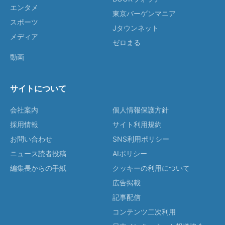
エンタメ
東京バーゲンマニア
スポーツ
Jタウンネット
メディア
ゼロまる
動画
サイトについて
会社案内
個人情報保護方針
採用情報
サイト利用規約
お問い合わせ
SNS利用ポリシー
ニュース読者投稿
AIポリシー
編集長からの手紙
クッキーの利用について
広告掲載
記事配信
コンテンツ二次利用