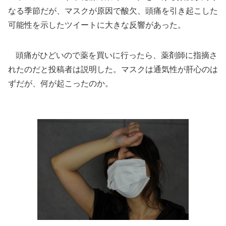
なる季節だが、マスクが原因で酸欠、頭痛を引き起こした
可能性を示したツイートに大きな反響があった。
頭痛がひどいので薬を買いに行ったら、薬剤師に指摘さ
れたのだと投稿者は説明した。マスクは通気性が肝心のは
ずだが、何が起こったのか。