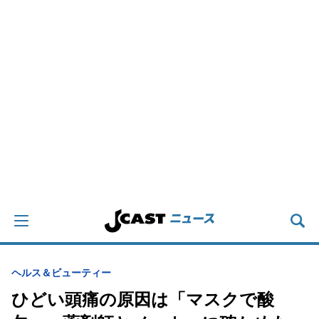
ヘルス＆ビューティー
ひどい頭痛の原因は「マスクで酸