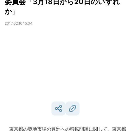
委員会「3月18日から20日のいずれ
か」
2017.02.16 15:04
東京都の築地市場の豊洲への移転問題に関して、東京都