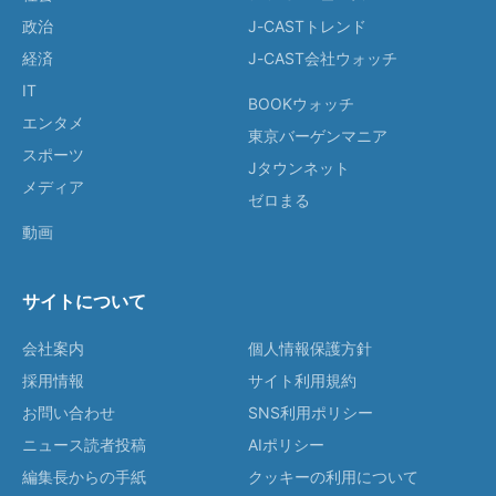
政治
J-CASTトレンド
経済
J-CAST会社ウォッチ
IT
BOOKウォッチ
エンタメ
東京バーゲンマニア
スポーツ
Jタウンネット
メディア
ゼロまる
動画
サイトについて
会社案内
個人情報保護方針
採用情報
サイト利用規約
お問い合わせ
SNS利用ポリシー
ニュース読者投稿
AIポリシー
編集長からの手紙
クッキーの利用について