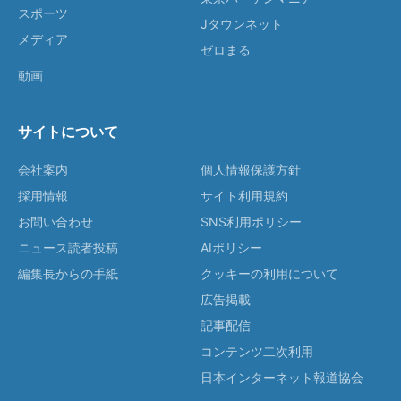
スポーツ
Jタウンネット
メディア
ゼロまる
動画
サイトについて
会社案内
個人情報保護方針
採用情報
サイト利用規約
お問い合わせ
SNS利用ポリシー
ニュース読者投稿
AIポリシー
編集長からの手紙
クッキーの利用について
広告掲載
記事配信
コンテンツ二次利用
日本インターネット報道協会