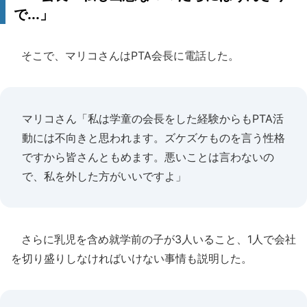
で...」
そこで、マリコさんはPTA会長に電話した。
マリコさん「私は学童の会長をした経験からもPTA活
動には不向きと思われます。ズケズケものを言う性格
ですから皆さんともめます。悪いことは言わないの
で、私を外した方がいいですよ」
さらに乳児を含め就学前の子が3人いること、1人で会社
を切り盛りしなければいけない事情も説明した。