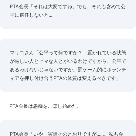
PTA会長「それは大変ですね。でも、それも含めて公
平に選任しないと...」
マリコさん「公平って何ですか？ 置かれている状態
が厳しい人とヒマな人とがいるわけですから、公平で
あるわけないじゃないですか。罰ゲーム的にボランテ
ィアを押し付け合うPTAの体質は変えるべきです」
PTA会長は愚痴をこぼし始めた。
PTA会長「いや、実際そのとおりですが......。私も会