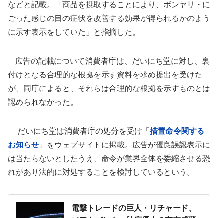
などと記載。「商品を摂取することにより、ボンヤリ・に
ごった感じの目の症状を改善する効果が得られるかのよう
に示す表示をしていた」と指摘した。
広告の記載について消費者庁は、だいにち堂に対し、裏
付けとなる合理的な根拠を示す資料を求め提出を受けた
が、同庁によると、それらは合理的な根拠を示すものとは
認められなかった。
だいにち堂は消費者庁の処分を受け「
措置命令関する
お知らせ
」をウェブサイトに掲載。広告が優良誤認表示に
は当たらないとしたうえ、命令が業界全体を委縮させる恐
れがあり法的に対処することを検討しているという。
電撃トレードの巨人・リチャード、