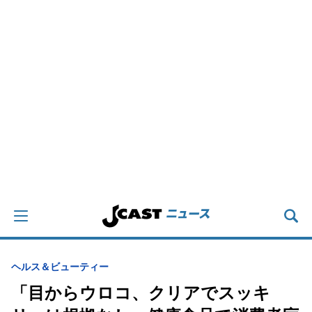
ヘルス＆ビューティー
「目からウロコ、クリアでスッキ